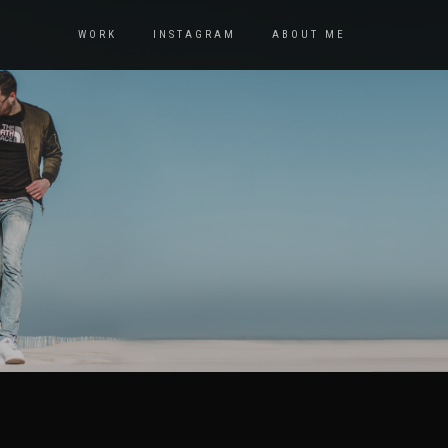
WORK
INSTAGRAM
ABOUT ME