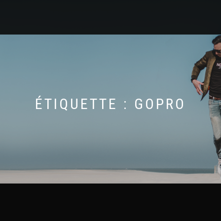
ÉTIQUETTE :
GOPRO